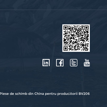
Piese de schimb din China pentru producătorii BV206