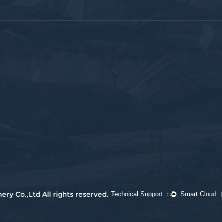
ry Co.,Ltd All rights reserved.